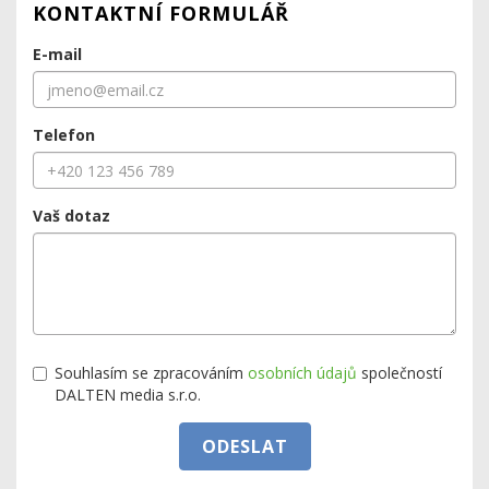
KONTAKTNÍ FORMULÁŘ
E-mail
Telefon
Vaš dotaz
Souhlasím se zpracováním
osobních údajů
společností
DALTEN media s.r.o.
ODESLAT