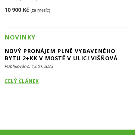
10 900 Kč
(za měsíc)
NOVINKY
NOVÝ PRONÁJEM PLNĚ VYBAVENÉHO
BYTU 2+KK V MOSTĚ V ULICI VIŠŇOVÁ
Publikováno: 13.01.2023
CELÝ ČLÁNEK