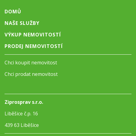
DOMŮ
NAŠE SLUŽBY
VÝKUP NEMOVITOSTÍ
PRODEJ NEMOVITOSTÍ
Chci koupit nemovitost
Chci prodat nemovitost
Ziprosprav s.r.o.
Liběšice č.p. 16
439 63 Liběšice