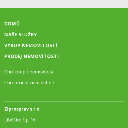
DOMŮ
NAŠE SLUŽBY
VÝKUP NEMOVITOSTÍ
PRODEJ NEMOVITOSTÍ
Chci koupit nemovitost
Chci prodat nemovitost
Ziprosprav s.r.o.
Liběšice č.p. 16