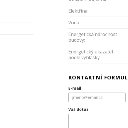
Elektřina:
Voda:
Energetická náročnost
budovy:
Energetický ukazatel
podle vyhlášky:
KONTAKTNÍ FORMUL
E-mail
Vaš dotaz