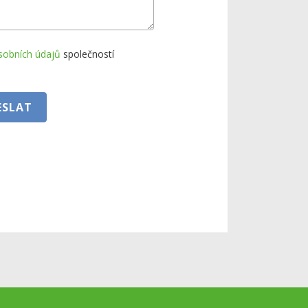
sobních údajů
společností
ESLAT