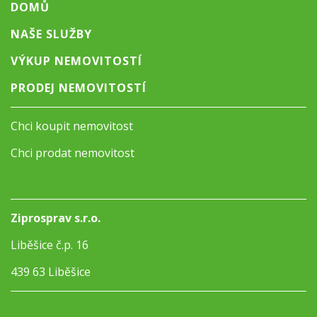
DOMŮ
NAŠE SLUŽBY
VÝKUP NEMOVITOSTÍ
PRODEJ NEMOVITOSTÍ
Chci koupit nemovitost
Chci prodat nemovitost
Ziprosprav s.r.o.
Liběšice č.p. 16
439 63 Liběšice