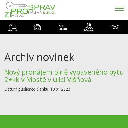
Archiv novinek
Nový pronájem plně vybaveného bytu
2+kk v Mostě v ulici Višňová
Datum publikace článku: 13.01.2023