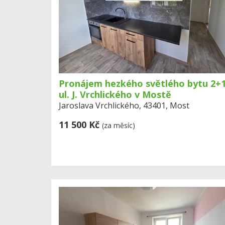
Pronájem hezkého světlého bytu 2+1
ul. J. Vrchlického v Mostě
Jaroslava Vrchlického, 43401, Most
11 500 Kč
(za měsíc)