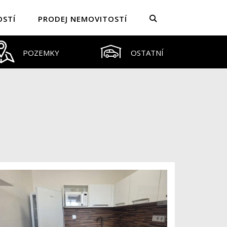
OSTÍ
PRODEJ NEMOVITOSTÍ
POZEMKY
OSTATNÍ